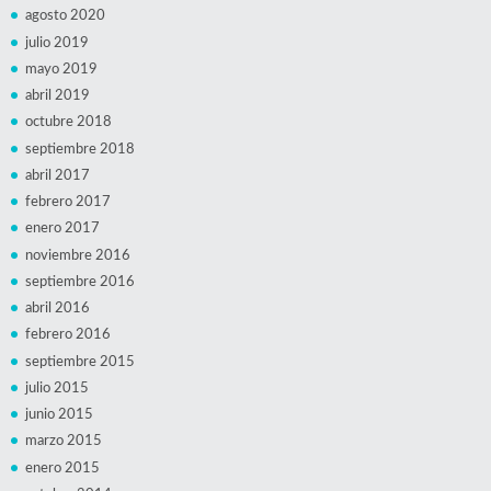
agosto 2020
julio 2019
mayo 2019
abril 2019
octubre 2018
septiembre 2018
abril 2017
febrero 2017
enero 2017
noviembre 2016
septiembre 2016
abril 2016
febrero 2016
septiembre 2015
julio 2015
junio 2015
marzo 2015
enero 2015