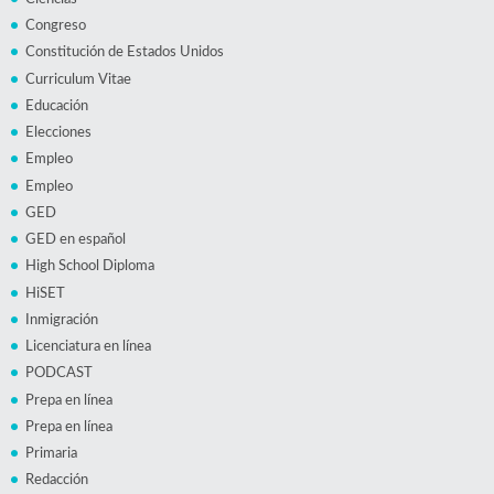
Congreso
Constitución de Estados Unidos
Curriculum Vitae
Educación
Elecciones
Empleo
Empleo
GED
GED en español
High School Diploma
HiSET
Inmigración
Licenciatura en línea
PODCAST
Prepa en línea
Prepa en línea
Primaria
Redacción