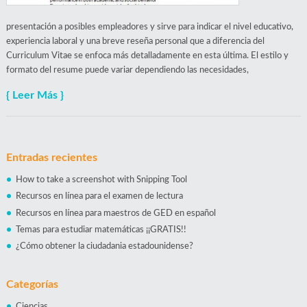
presentación a posibles empleadores y sirve para indicar el nivel educativo,
experiencia laboral y una breve reseña personal que a diferencia del
Curriculum Vitae se enfoca más detalladamente en esta última. El estilo y
formato del resume puede variar dependiendo las necesidades,
{ Leer Más }
Entradas recientes
How to take a screenshot with Snipping Tool
Recursos en línea para el examen de lectura
Recursos en línea para maestros de GED en español
Temas para estudiar matemáticas ¡¡GRATIS!!
¿Cómo obtener la ciudadania estadounidense?
Categorías
Ciencias